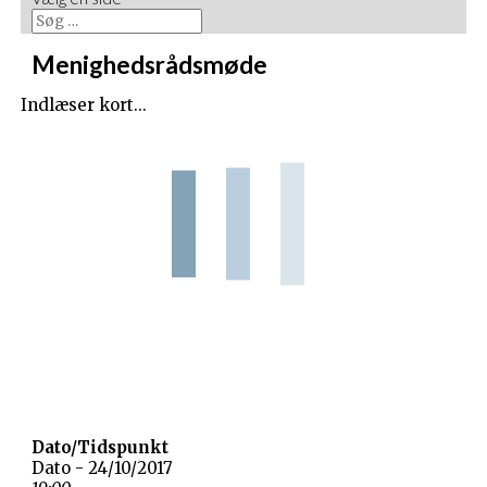
Menighedsrådsmøde
Indlæser kort...
Dato/Tidspunkt
Dato - 24/10/2017