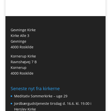
Gevninge Kirke
Kirke Alle 3
Gevninge
4000 Roskilde
Kornerup Kirke
Ravnshøjvej 7 B
Kornerup
4000 Roskilde
Seneste nyt fra kirkerne
Meditativ Sommerkirke – uge 29
Jordbærgudstjeneste tirsdag d. 16.6. kl. 19.00 i
Herslev Kirke