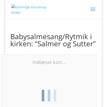
Babysalmesang/Rytmik i
kirken: “Salmer og Sutter”
Indlæser kort...