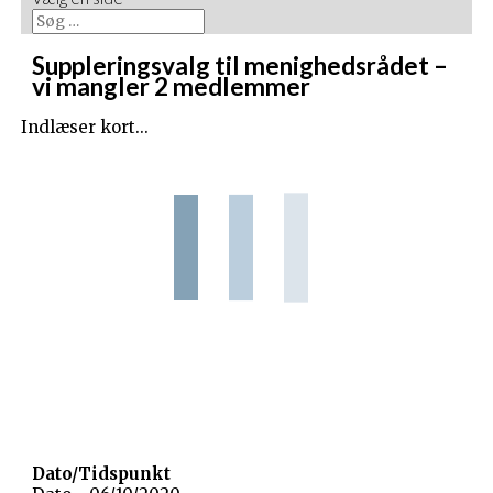
Suppleringsvalg til menighedsrådet –
vi mangler 2 medlemmer
Indlæser kort...
Dato/Tidspunkt