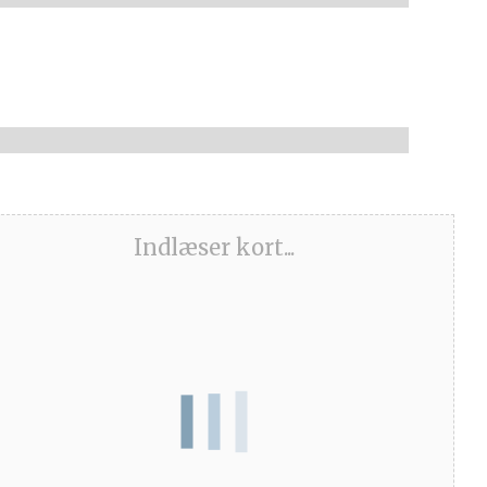
Indlæser kort...