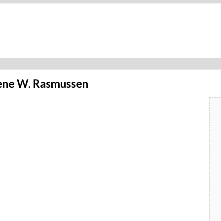
lene W. Rasmussen