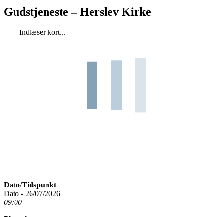
Gudstjeneste – Herslev Kirke
Indlæser kort...
Dato/Tidspunkt
Dato - 26/07/2026
09:00