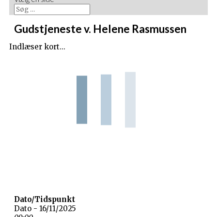
Gudstjeneste v. Helene Rasmussen
Indlæser kort...
Dato/Tidspunkt
Dato - 16/11/2025