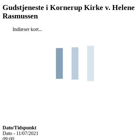
Gudstjeneste i Kornerup Kirke v. Helene
Rasmussen
Indlæser kort...
Dato/Tidspunkt
Dato - 11/07/2021
09:00