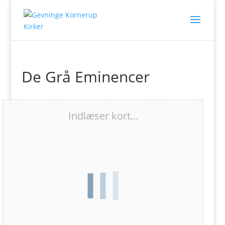
De Grå Eminencer
Indlæser kort...