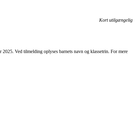
Kort utilgængelig
uar 2025. Ved tilmelding oplyses barnets navn og klassetrin. For mere