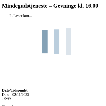
Mindegudstjeneste – Gevninge kl. 16.00
Indlæser kort...
Dato/Tidspunkt
Dato - 02/11/2025
16:00