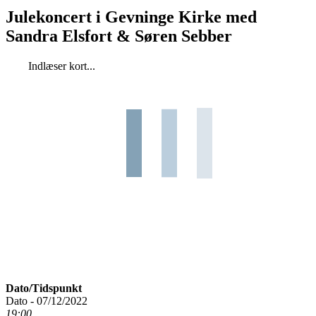
Julekoncert i Gevninge Kirke med
Sandra Elsfort & Søren Sebber
Indlæser kort...
Dato/Tidspunkt
Dato - 07/12/2022
19:00