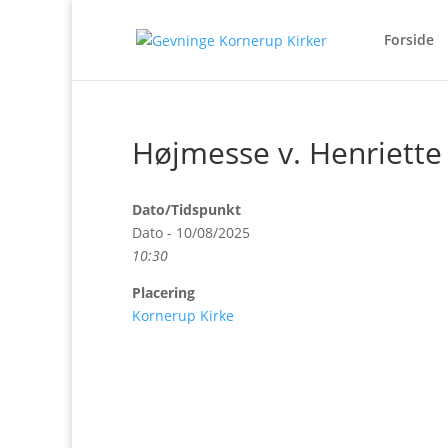
Forside
Højmesse v. Henriette
Dato/Tidspunkt
Dato - 10/08/2025
10:30
Placering
Kornerup Kirke