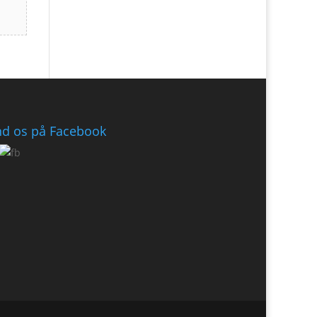
nd os på Facebook