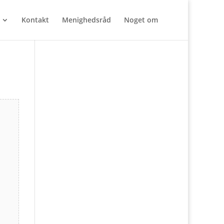
Kontakt
Menighedsråd
Noget om