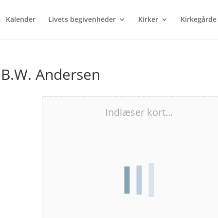
Kalender
Livets begivenheder
Kirker
Kirkegårde
 B.W. Andersen
Indlæser kort...