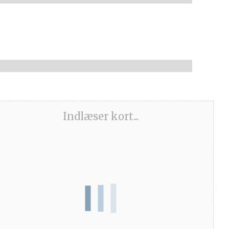
Indlæser kort...